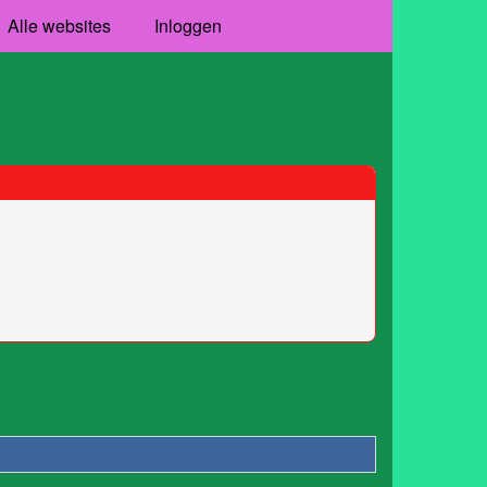
Alle websites
Inloggen